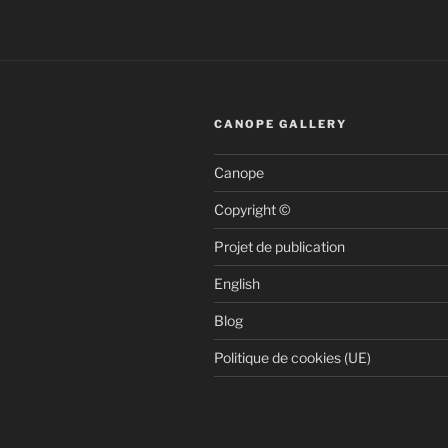
CANOPE GALLERY
Canope
Copyright ©
Projet de publication
English
Blog
Politique de cookies (UE)